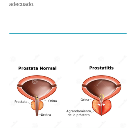
adecuado.