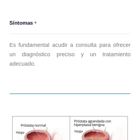
Síntomas
Es fundamental acudir a consulta para ofrecer
un diagnóstico preciso y un tratamiento
adecuado.