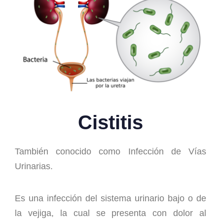
Cistitis
También conocido como Infección de Vías
Urinarias.
Es una infección del sistema urinario bajo o de
la vejiga, la cual se presenta con dolor al