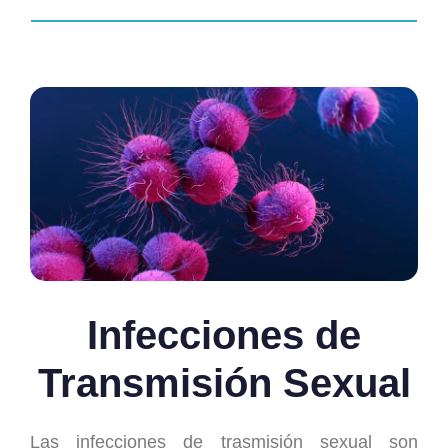
Infecciones de
Transmisión Sexual
Las infecciones de trasmisión sexual son