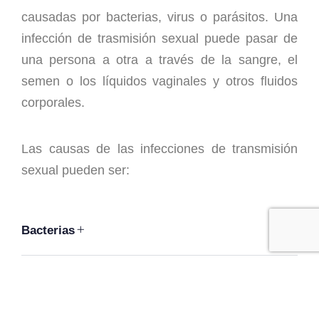
causadas por bacterias, virus o parásitos. Una
infección de trasmisión sexual puede pasar de
una persona a otra a través de la sangre, el
semen o los líquidos vaginales y otros fluidos
corporales.
Las causas de las infecciones de transmisión
sexual pueden ser:
Bacterias
Parásitos