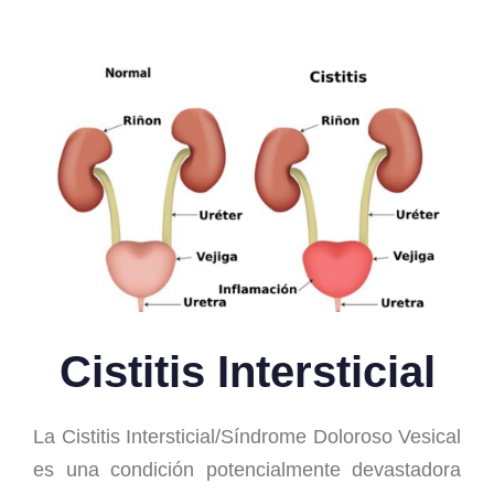
Cistitis Intersticial
La Cistitis Intersticial/Síndrome Doloroso Vesical
es una condición potencialmente devastadora