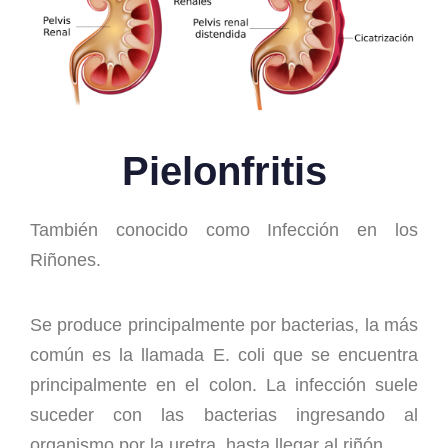
Pielonfritis
También conocido como Infección en los
Riñones.
Se produce principalmente por bacterias, la más
común es la llamada E. coli que se encuentra
principalmente en el colon. La infección suele
suceder con las bacterias ingresando al
organismo por la uretra, hasta llegar al riñón.