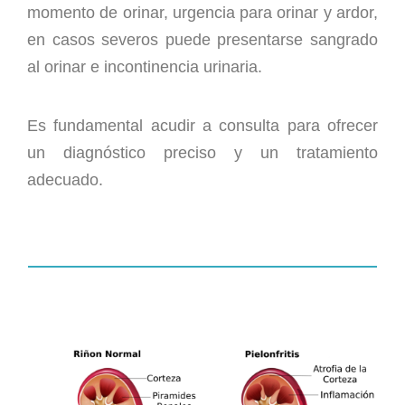
momento de orinar, urgencia para orinar y ardor,
en casos severos puede presentarse sangrado
al orinar e incontinencia urinaria.
Es fundamental acudir a consulta para ofrecer
un diagnóstico preciso y un tratamiento
adecuado.