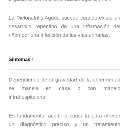
La Pielonefritis Aguda sucede cuando existe un
desarrollo repentino de una inflamación del
riñón por una infección de las vías urinarias.
Síntomas
Dependiendo de la gravedad de la enfermedad
se maneja en casa o con manejo
intrahospitalario.
Es fundamental acudir a consulta para ofrecer
un diagnóstico preciso y un tratamiento