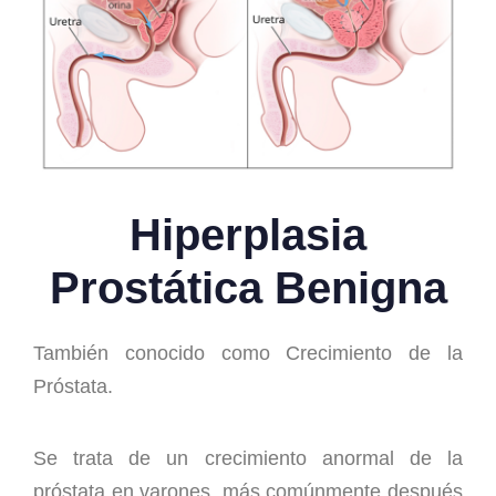
Hiperplasia
Prostática Benigna
También conocido como Crecimiento de la
Próstata.
Se trata de un crecimiento anormal de la
próstata en varones, más comúnmente después