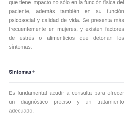
que tiene impacto no sólo en la función física del
paciente, además también en su función
psicosocial y calidad de vida. Se presenta más
frecuentemente en mujeres, y existen factores
de estrés o alimenticios que detonan los
síntomas.
Síntomas
Es fundamental acudir a consulta para ofrecer
un diagnóstico preciso y un tratamiento
adecuado.