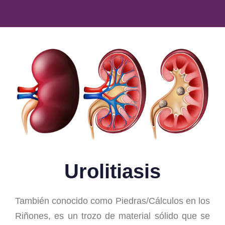
Urolitiasis
También conocido como Piedras/Cálculos en los
Riñones, es un trozo de material sólido que se