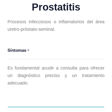
Prostatitis
Procesos infecciosos o inflamatorios del área
uretro-próstato-seminal.
Síntomas
Es fundamental acudir a consulta para ofrecer
un diagnóstico preciso y un tratamiento
adecuado.