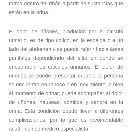
forma dentro del riñón a partir de sustancias que
están en la orina.
El dolor de riñones, producido por el cálculo
urinario, es de tipo cólico, en la espalda o a un
lado del abdomen y se puede referir hacia áreas
genitales dependiendo del sitio en donde se
encuentren los cálculos urinarios. El dolor de
riñones se puede presentar cuando la persona
se encuentra en reposo o en movimiento, o bien
al momento de orinar, puede acompañar al dolor
de riñones, nauseas, vómitos y sangre en la
orina. Esta condición puede llevar a diferentes
complicaciones, por lo que es recomendable
acudir con su médico especialista.