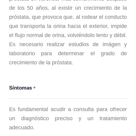
de los 50 años, al existir un crecimiento de la
próstata, que provoca que, al rodear el conducto
que transporta la orina hacia el exterior, impide
el flujo normal de orina, volviéndolo lento y débil.
Es necesario realizar estudios de imágen y
laboratorio para determinar el grado de
crecimiento de la próstata.
Síntomas
Es fundamental acudir a consulta para ofrecer
un diagnóstico preciso y un tratamiento
adecuado.